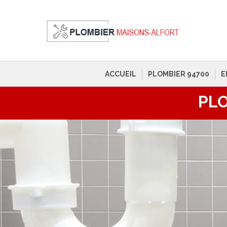
ACCUEIL
PLOMBIER 94700
E
PLO