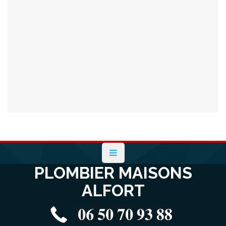
PLOMBIER MAISONS
ALFORT