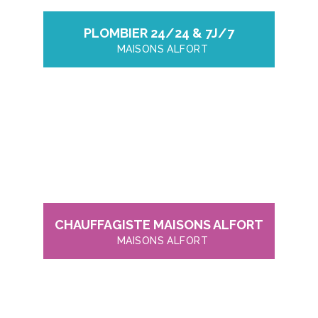
PLOMBIER 24/24 & 7J/7
MAISONS ALFORT
CHAUFFAGISTE MAISONS ALFORT
MAISONS ALFORT