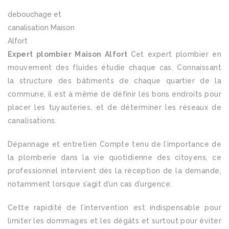
debouchage et
canalisation Maison
Alfort
Expert plombier Maison Alfort
Cet expert plombier en
mouvement des fluides étudie chaque cas. Connaissant
la structure des bâtiments de chaque quartier de la
commune, il est à même de définir les bons endroits pour
placer les tuyauteries, et de déterminer les réseaux de
canalisations.
Dépannage et entretien Compte tenu de l’importance de
la plomberie dans la vie quotidienne des citoyens, ce
professionnel intervient dès la réception de la demande,
notamment lorsque s’agit d’un cas d’urgence.
Cette rapidité de l’intervention est indispensable pour
limiter les dommages et les dégâts et surtout pour éviter