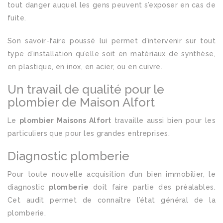
tout danger auquel les gens peuvent s’exposer en cas de
fuite.
Son savoir-faire poussé lui permet d’intervenir sur tout
type d’installation qu’elle soit en matériaux de synthèse,
en plastique, en inox, en acier, ou en cuivre.
Un travail de qualité pour le
plombier de Maison Alfort
Le
plombier Maisons Alfort
travaille aussi bien pour les
particuliers que pour les grandes entreprises.
Diagnostic plomberie
Pour toute nouvelle acquisition d’un bien immobilier, le
diagnostic
plomberie
doit faire partie des préalables.
Cet audit permet de connaître l’état général de la
plomberie.