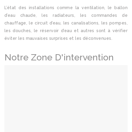
L’état des installations comme la ventilation, le ballon
d’eau chaude, les radiateurs, les commandes de
chauffage, le circuit d’eau, les canalisations, les pompes,
les douches, le réservoir d’eau et autres sont à vérifier
éviter les mauvaises surprises et les déconvenues.
Notre Zone D'intervention