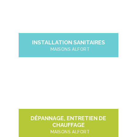
INSTALLATION SANITAIRES
MAISONS ALFORT
DÉPANNAGE, ENTRETIEN DE
CHAUFFAGE
MAISONS ALFORT