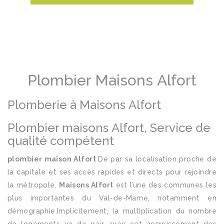
Plombier Maisons Alfort
Plomberie à Maisons Alfort
Plombier maisons Alfort, Service de
qualité compétent
plombier maison Alfort
De par sa localisation proche de
la capitale et ses accès rapides et directs pour rejoindre
la métropole,
Maisons Alfort
est l’une des communes les
plus importantes du Val-de-Marne, notamment en
démographie.Implicitement, la multiplication du nombre