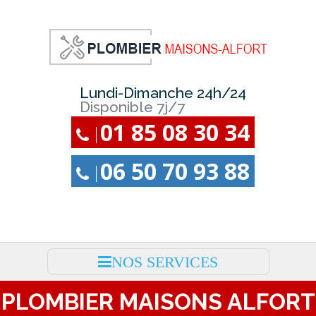
Lundi-Dimanche 24h/24
Disponible 7j/7
01 85 08 30 34
06 50 70 93 88
NOS SERVICES
PLOMBIER MAISONS ALFORT